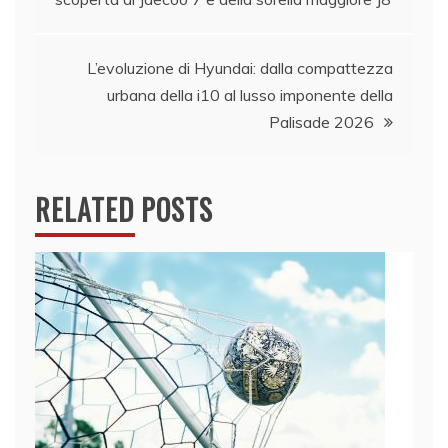
articoli
L’evoluzione di Hyundai: dalla compattezza
urbana della i10 al lusso imponente della
Palisade 2026
RELATED POSTS