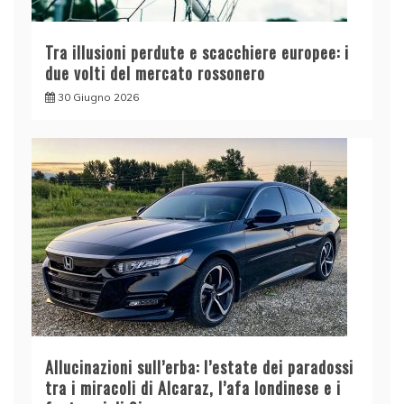
Tra illusioni perdute e scacchiere europee: i
due volti del mercato rossonero
30 Giugno 2026
Allucinazioni sull’erba: l’estate dei paradossi
tra i miracoli di Alcaraz, l’afa londinese e i