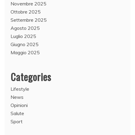
Novembre 2025
Ottobre 2025
Settembre 2025
Agosto 2025
Luglio 2025
Giugno 2025
Maggio 2025
Categories
Lifestyle
News
Opinioni
Salute
Sport