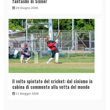
fantasmi di Sinner
24 Giugno 2026
Il volto spietato del cricket: dal cinismo in
cabina di commento alla vetta del mondo
11 Maggio 2026