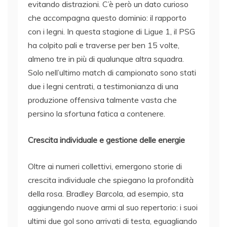
evitando distrazioni. C’è però un dato curioso
che accompagna questo dominio: il rapporto
con i legni. In questa stagione di Ligue 1, il PSG
ha colpito pali e traverse per ben 15 volte,
almeno tre in più di qualunque altra squadra.
Solo nell’ultimo match di campionato sono stati
due i legni centrati, a testimonianza di una
produzione offensiva talmente vasta che
persino la sfortuna fatica a contenere.
Crescita individuale e gestione delle energie
Oltre ai numeri collettivi, emergono storie di
crescita individuale che spiegano la profondità
della rosa. Bradley Barcola, ad esempio, sta
aggiungendo nuove armi al suo repertorio: i suoi
ultimi due gol sono arrivati di testa, eguagliando