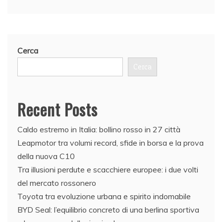
Cerca
Cerca
Recent Posts
Caldo estremo in Italia: bollino rosso in 27 città
Leapmotor tra volumi record, sfide in borsa e la prova
della nuova C10
Tra illusioni perdute e scacchiere europee: i due volti
del mercato rossonero
Toyota tra evoluzione urbana e spirito indomabile
BYD Seal: l’equilibrio concreto di una berlina sportiva