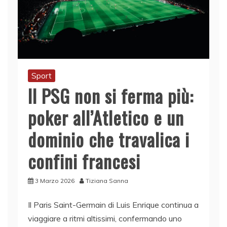
Sport
Il PSG non si ferma più:
poker all’Atletico e un
dominio che travalica i
confini francesi
3 Marzo 2026
Tiziana Sanna
Il Paris Saint-Germain di Luis Enrique continua a
viaggiare a ritmi altissimi, confermando uno