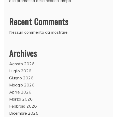
e la promessa della ricarica lampo
Recent Comments
Nessun commento da mostrare.
Archives
Agosto 2026
Luglio 2026
Giugno 2026
Maggio 2026
Aprile 2026
Marzo 2026
Febbraio 2026
Dicembre 2025