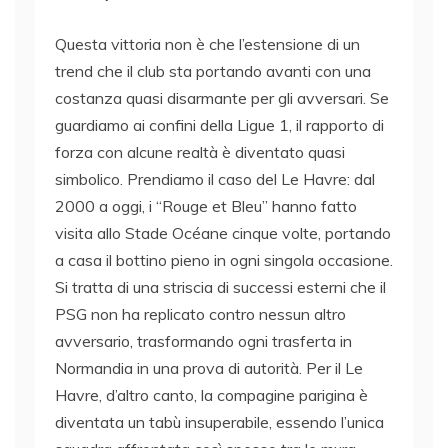
Questa vittoria non è che l’estensione di un
trend che il club sta portando avanti con una
costanza quasi disarmante per gli avversari. Se
guardiamo ai confini della Ligue 1, il rapporto di
forza con alcune realtà è diventato quasi
simbolico. Prendiamo il caso del Le Havre: dal
2000 a oggi, i “Rouge et Bleu” hanno fatto
visita allo Stade Océane cinque volte, portando
a casa il bottino pieno in ogni singola occasione.
Si tratta di una striscia di successi esterni che il
PSG non ha replicato contro nessun altro
avversario, trasformando ogni trasferta in
Normandia in una prova di autorità. Per il Le
Havre, d’altro canto, la compagine parigina è
diventata un tabù insuperabile, essendo l’unica