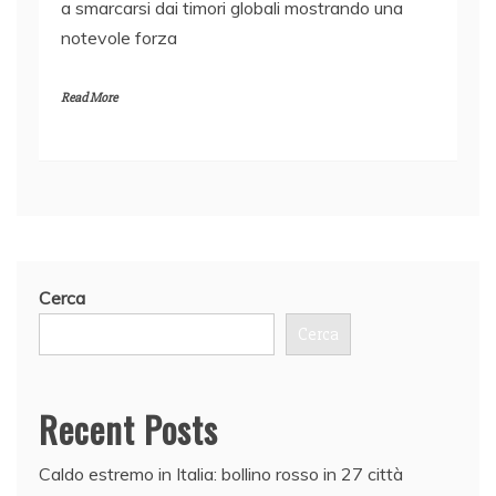
a smarcarsi dai timori globali mostrando una
notevole forza
Read More
Cerca
Cerca
Recent Posts
Caldo estremo in Italia: bollino rosso in 27 città