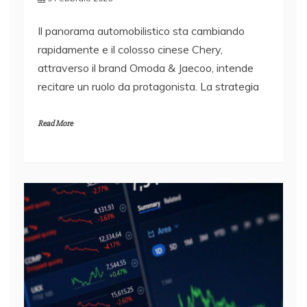
Il panorama automobilistico sta cambiando
rapidamente e il colosso cinese Chery,
attraverso il brand Omoda & Jaecoo, intende
recitare un ruolo da protagonista. La strategia
Read More