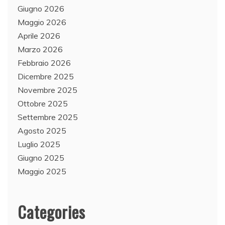
Giugno 2026
Maggio 2026
Aprile 2026
Marzo 2026
Febbraio 2026
Dicembre 2025
Novembre 2025
Ottobre 2025
Settembre 2025
Agosto 2025
Luglio 2025
Giugno 2025
Maggio 2025
Categories