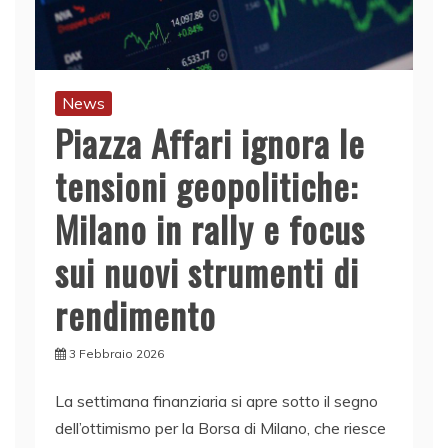
News
Piazza Affari ignora le
tensioni geopolitiche:
Milano in rally e focus
sui nuovi strumenti di
rendimento
3 Febbraio 2026
La settimana finanziaria si apre sotto il segno
dell’ottimismo per la Borsa di Milano, che riesce