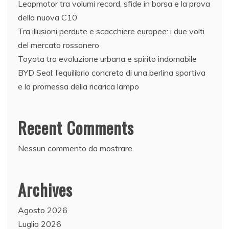
Leapmotor tra volumi record, sfide in borsa e la prova
della nuova C10
Tra illusioni perdute e scacchiere europee: i due volti
del mercato rossonero
Toyota tra evoluzione urbana e spirito indomabile
BYD Seal: l’equilibrio concreto di una berlina sportiva
e la promessa della ricarica lampo
Recent Comments
Nessun commento da mostrare.
Archives
Agosto 2026
Luglio 2026