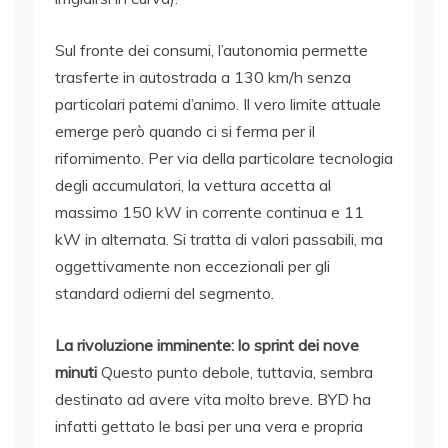
Sul fronte dei consumi, l’autonomia permette
trasferte in autostrada a 130 km/h senza
particolari patemi d’animo. Il vero limite attuale
emerge però quando ci si ferma per il
rifornimento. Per via della particolare tecnologia
degli accumulatori, la vettura accetta al
massimo 150 kW in corrente continua e 11
kW in alternata. Si tratta di valori passabili, ma
oggettivamente non eccezionali per gli
standard odierni del segmento.
La rivoluzione imminente: lo sprint dei nove
minuti
Questo punto debole, tuttavia, sembra
destinato ad avere vita molto breve. BYD ha
infatti gettato le basi per una vera e propria