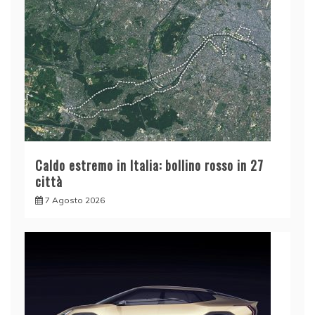
Caldo estremo in Italia: bollino rosso in 27
città
7 Agosto 2026