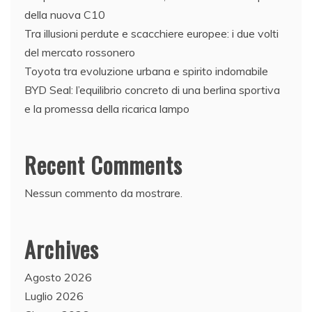
della nuova C10
Tra illusioni perdute e scacchiere europee: i due volti
del mercato rossonero
Toyota tra evoluzione urbana e spirito indomabile
BYD Seal: l’equilibrio concreto di una berlina sportiva
e la promessa della ricarica lampo
Recent Comments
Nessun commento da mostrare.
Archives
Agosto 2026
Luglio 2026