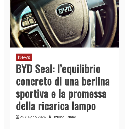
News
BYD Seal: l’equilibrio
concreto di una berlina
sportiva e la promessa
della ricarica lampo
25 Giugno 2026
Tiziana Sanna