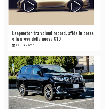
Leapmotor tra volumi record, sfide in borsa
e la prova della nuova C10
2 Luglio 2026