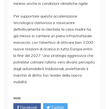
minimo anche in condizioni climatiche rigide.
Per supportare questa accelerazione
tecnologica clamorosa e rassicurare
definitivamente la clientela, la casa madre ha
già messo in cantiere un piano infrastrutturale
massiccio, con l’obiettivo di attivare ben 3.000
nuove stazioni di ricarica in tutta Europa entro
la fine del 2027. Una strategia aggressiva che
potrebbe colmare l’ultimo vero divario percepito
dagli automobilisti tradizionali, proiettando il
marchio di diritto tra i leader della nuova
mobilità.
SHARE
Facebook
Twitter