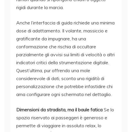
rigidi durante la marcia.
Anche l’interfaccia di guida richiede una minima
dose di adattamento. Il volante, massiccio e
gratificante da impugnare, ha una
conformazione che rischia di occultare
parzialmente gli avvisi sui limiti di velocità o altri
indicatori critici della strumentazione digitale.
Quest’ultima, pur offrendo una mole
considerevole di dati, sconta una rigidità di
personalizzazione che potrebbe infastidire chi
ama configurare ogni schermata nel dettaglio.
Dimensioni da stradista, ma il baule fatica
Se lo
spazio riservato ai passeggeri è generoso e
permette di viaggiare in assoluto relax, lo