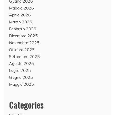
Giugno 2026
Maggio 2026
Aprile 2026
Marzo 2026
Febbraio 2026
Dicembre 2025
Novembre 2025
Ottobre 2025
Settembre 2025
Agosto 2025
Luglio 2025
Giugno 2025
Maggio 2025
Categories