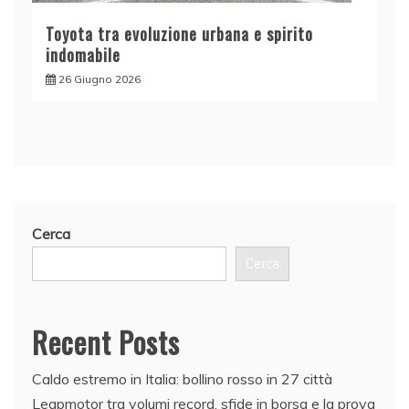
Toyota tra evoluzione urbana e spirito
indomabile
26 Giugno 2026
Cerca
Cerca
Recent Posts
Caldo estremo in Italia: bollino rosso in 27 città
Leapmotor tra volumi record, sfide in borsa e la prova