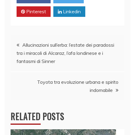
Pinterest
Linkedin
Navigazione
Allucinazioni sull’erba: l’estate dei paradossi
tra i miracoli di Alcaraz, l’afa londinese e i
articoli
fantasmi di Sinner
Toyota tra evoluzione urbana e spirito
indomabile
RELATED POSTS