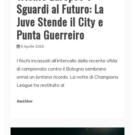
Sguardi al Futuro: La
Juve Stende il City e
Punta Guerreiro
6 Aprile 2026
I fischi incassati all’intervallo della recente sfida
di campionato contro il Bologna sembrano
ormai un lontano ricordo. La notte di Champions
League ha restituito al
Read More