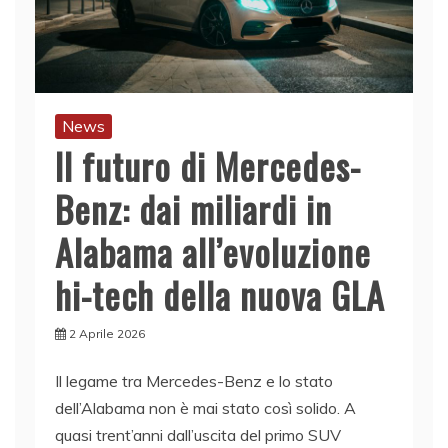
News
Il futuro di Mercedes-
Benz: dai miliardi in
Alabama all’evoluzione
hi-tech della nuova GLA
2 Aprile 2026
Il legame tra Mercedes-Benz e lo stato
dell’Alabama non è mai stato così solido. A
quasi trent’anni dall’uscita del primo SUV