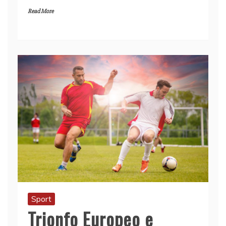
Read More
Sport
Trionfo Europeo e