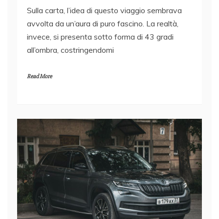
Sulla carta, l’idea di questo viaggio sembrava
avvolta da un’aura di puro fascino. La realtà,
invece, si presenta sotto forma di 43 gradi
all’ombra, costringendomi
Read More