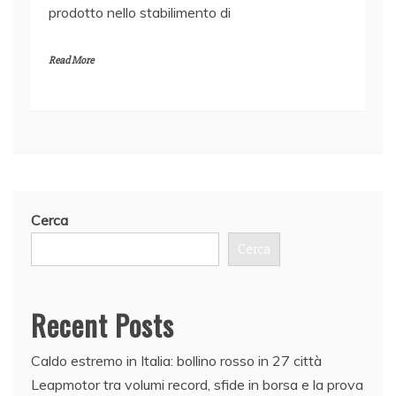
prodotto nello stabilimento di
Read More
Cerca
Cerca
Recent Posts
Caldo estremo in Italia: bollino rosso in 27 città
Leapmotor tra volumi record, sfide in borsa e la prova