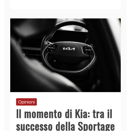
Opinioni
Il momento di Kia: tra il
successo della Sportage