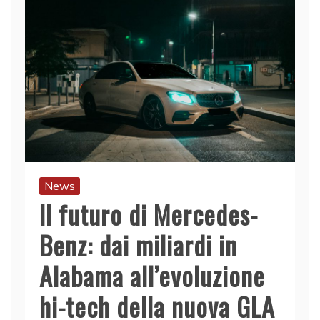
News
Il futuro di Mercedes-
Benz: dai miliardi in
Alabama all’evoluzione
hi-tech della nuova GLA