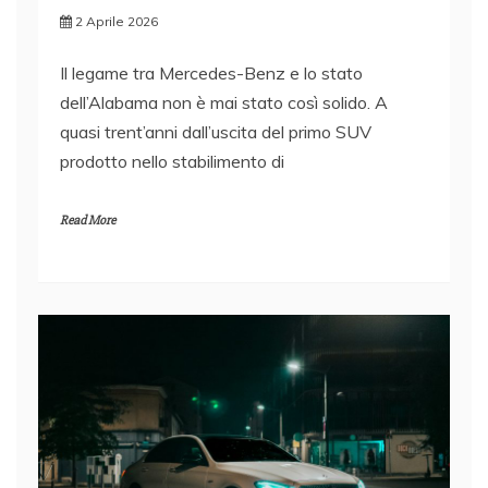
2 Aprile 2026
Il legame tra Mercedes-Benz e lo stato
dell’Alabama non è mai stato così solido. A
quasi trent’anni dall’uscita del primo SUV
prodotto nello stabilimento di
Read More