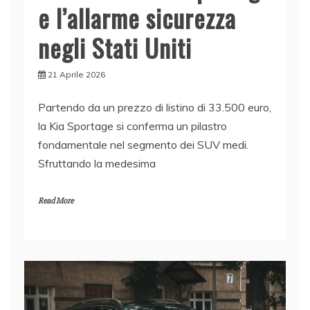
e l’allarme sicurezza
negli Stati Uniti
21 Aprile 2026
Partendo da un prezzo di listino di 33.500 euro,
la Kia Sportage si conferma un pilastro
fondamentale nel segmento dei SUV medi.
Sfruttando la medesima
Read More