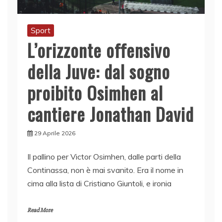
Sport
L’orizzonte offensivo
della Juve: dal sogno
proibito Osimhen al
cantiere Jonathan David
29 Aprile 2026
Il pallino per Victor Osimhen, dalle parti della
Continassa, non è mai svanito. Era il nome in
cima alla lista di Cristiano Giuntoli, e ironia
Read More