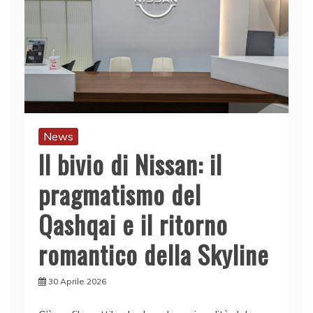
News
Il bivio di Nissan: il
pragmatismo del
Qashqai e il ritorno
romantico della Skyline
30 Aprile 2026