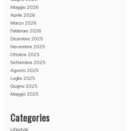
Maggio 2026
Aprile 2026
Marzo 2026
Febbraio 2026
Dicembre 2025
Novembre 2025
Ottobre 2025
Settembre 2025
Agosto 2025
Luglio 2025
Giugno 2025
Maggio 2025
Categories
Lifestyle