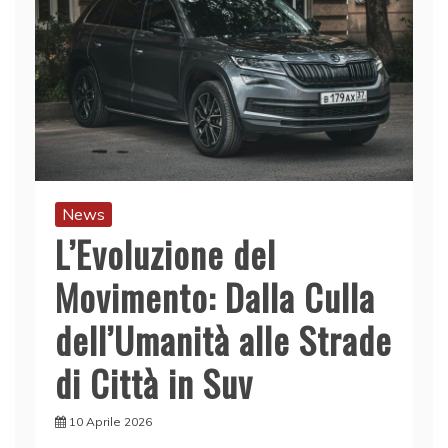
News
L’Evoluzione del
Movimento: Dalla Culla
dell’Umanità alle Strade
di Città in Suv
10 Aprile 2026