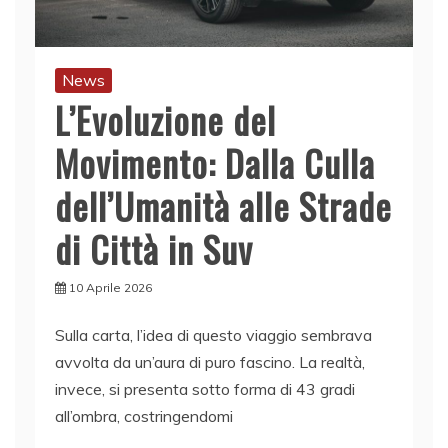
News
L’Evoluzione del
Movimento: Dalla Culla
dell’Umanità alle Strade
di Città in Suv
10 Aprile 2026
Sulla carta, l’idea di questo viaggio sembrava
avvolta da un’aura di puro fascino. La realtà,
invece, si presenta sotto forma di 43 gradi
all’ombra, costringendomi