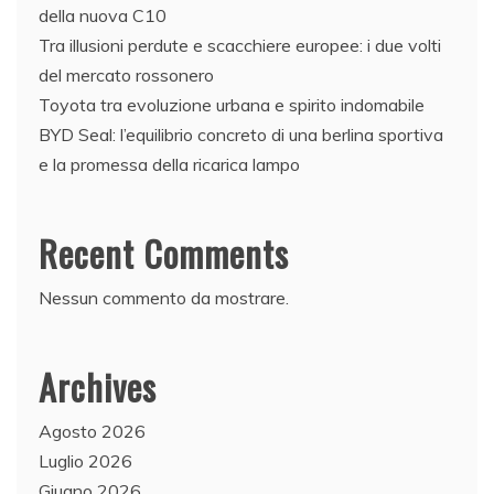
della nuova C10
Tra illusioni perdute e scacchiere europee: i due volti
del mercato rossonero
Toyota tra evoluzione urbana e spirito indomabile
BYD Seal: l’equilibrio concreto di una berlina sportiva
e la promessa della ricarica lampo
Recent Comments
Nessun commento da mostrare.
Archives
Agosto 2026
Luglio 2026
Giugno 2026