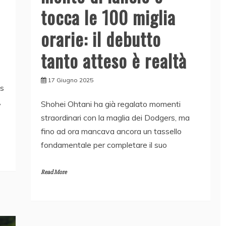
tocca le 100 miglia
orarie: il debutto
tanto atteso è realtà
17 Giugno 2025
as
,
Shohei Ohtani ha già regalato momenti
straordinari con la maglia dei Dodgers, ma
fino ad ora mancava ancora un tassello
fondamentale per completare il suo
Read More