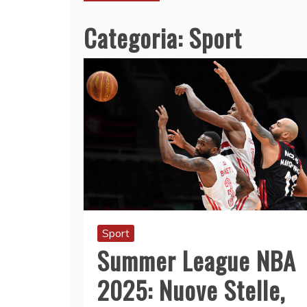
Categoria:
Sport
Sport
Summer League NBA
2025: Nuove Stelle,