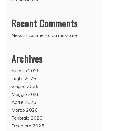
Recent Comments
Nessun commento da mostrare.
Archives
Agosto 2026
Luglio 2026
Giugno 2026
Maggio 2026
Aprile 2026
Marzo 2026
Febbraio 2026
Dicembre 2025