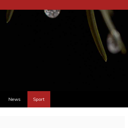
News
Sport