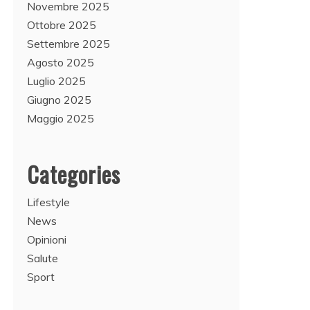
Novembre 2025
Ottobre 2025
Settembre 2025
Agosto 2025
Luglio 2025
Giugno 2025
Maggio 2025
Categories
Lifestyle
News
Opinioni
Salute
Sport