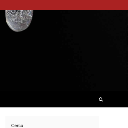
Cerca