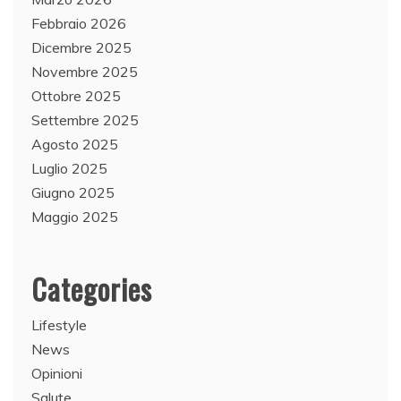
Febbraio 2026
Dicembre 2025
Novembre 2025
Ottobre 2025
Settembre 2025
Agosto 2025
Luglio 2025
Giugno 2025
Maggio 2025
Categories
Lifestyle
News
Opinioni
Salute