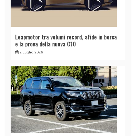
Leapmotor tra volumi record, sfide in borsa
e la prova della nuova C10
2 Luglio 2026