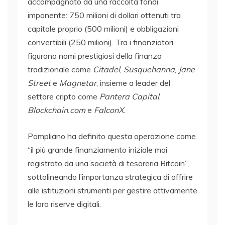
accompagnato da una raccolta fondi
imponente: 750 milioni di dollari ottenuti tra
capitale proprio (500 milioni) e obbligazioni
convertibili (250 milioni). Tra i finanziatori
figurano nomi prestigiosi della finanza
tradizionale come
Citadel
,
Susquehanna
,
Jane
Street
e
Magnetar
, insieme a leader del
settore cripto come
Pantera Capital
,
Blockchain.com
e
FalconX
.
Pompliano ha definito questa operazione come
“il più grande finanziamento iniziale mai
registrato da una società di tesoreria Bitcoin”,
sottolineando l’importanza strategica di offrire
alle istituzioni strumenti per gestire attivamente
le loro riserve digitali.