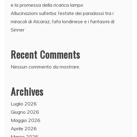
e la promessa della ricarica lampo
Allucinazioni sull’erba: l’estate dei paradossi tra i
miracoli di Alcaraz, l’afa londinese e i fantasmi di
Sinner
Recent Comments
Nessun commento da mostrare.
Archives
Luglio 2026
Giugno 2026
Maggio 2026
Aprile 2026
Marzo 2026