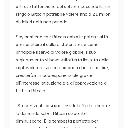
attirato l’attenzione del settore: secondo lui, un
singolo Bitcoin potrebbe valere fino a 21 milioni
di dollari nel lungo periodo.
Saylor ritiene che Bitcoin abbia le potenzialità
per sostituire il dollaro statunitense come
principale riserva di valore globale. Il suo
ragionamento si basa sull’offerta limitata della
criptovaluta e su una domanda che, a suo dire,
crescerà in modo esponenziale grazie
all’interesse istituzionale e all’approvazione di
ETF su Bitcoin.
“Sta per verificarsi una crisi dell’offerta: mentre
la domanda sale, i Bitcoin disponibili
diminuiscono. È la tempesta perfetta per