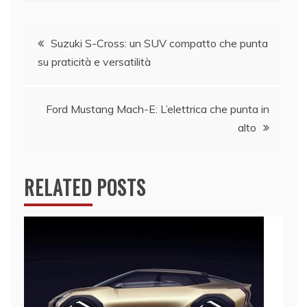
Navigazione
Suzuki S-Cross: un SUV compatto che punta
su praticità e versatilità
articoli
Ford Mustang Mach-E: L’elettrica che punta in
alto
RELATED POSTS