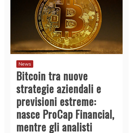
News
Bitcoin tra nuove
strategie aziendali e
previsioni estreme:
nasce ProCap Financial,
mentre gli analisti