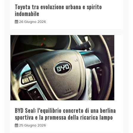
Toyota tra evoluzione urbana e spirito
indomabile
26 Giugno 2026
BYD Seal: l’equilibrio concreto di una berlina
sportiva e la promessa della ricarica lampo
25 Giugno 2026