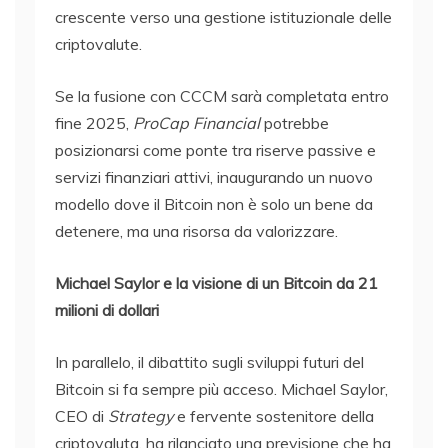
crescente verso una gestione istituzionale delle
criptovalute.
Se la fusione con CCCM sarà completata entro
fine 2025,
ProCap Financial
potrebbe
posizionarsi come ponte tra riserve passive e
servizi finanziari attivi, inaugurando un nuovo
modello dove il Bitcoin non è solo un bene da
detenere, ma una risorsa da valorizzare.
Michael Saylor e la visione di un Bitcoin da 21
milioni di dollari
In parallelo, il dibattito sugli sviluppi futuri del
Bitcoin si fa sempre più acceso. Michael Saylor,
CEO di
Strategy
e fervente sostenitore della
criptovaluta, ha rilanciato una previsione che ha