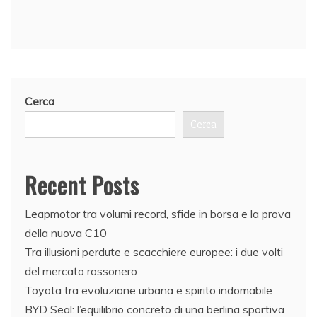
Cerca
Cerca
Recent Posts
Leapmotor tra volumi record, sfide in borsa e la prova
della nuova C10
Tra illusioni perdute e scacchiere europee: i due volti
del mercato rossonero
Toyota tra evoluzione urbana e spirito indomabile
BYD Seal: l’equilibrio concreto di una berlina sportiva